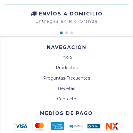
ENVÍOS A DOMICILIO
Entregas en Río Grande
NAVEGACIÓN
Inicio
Productos
Preguntas Frecuentes
Recetas
Contacto
MEDIOS DE PAGO