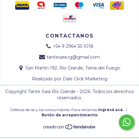
CONTACTANOS
+54 9 2964 55-1018
tantesara.rg@gmail.com
San Martín 192, Río Grande, Tierra del Fuego.
Realizado por
Dale Click Marketing
Copyright Tante Sara Río Grande - 2026. Todos los derechos
reservados.
Defensa de las y los consumidores. Para reclamos
ingresá acá.
/
Botón de arrepentimiento