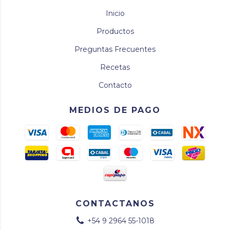
Inicio
Productos
Preguntas Frecuentes
Recetas
Contacto
MEDIOS DE PAGO
CONTACTANOS
+54 9 2964 55-1018