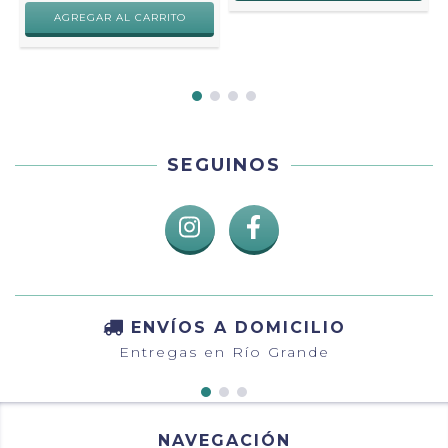
SEGUINOS
ENVÍOS A DOMICILIO
Entregas en Río Grande
NAVEGACIÓN