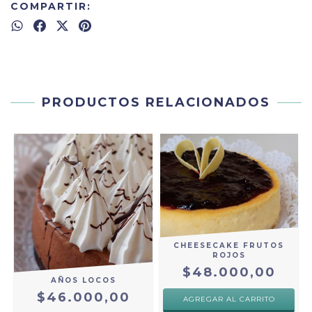
COMPARTIR:
PRODUCTOS RELACIONADOS
CHEESECAKE FRUTOS
ROJOS
$48.000,00
AÑOS LOCOS
$46.000,00