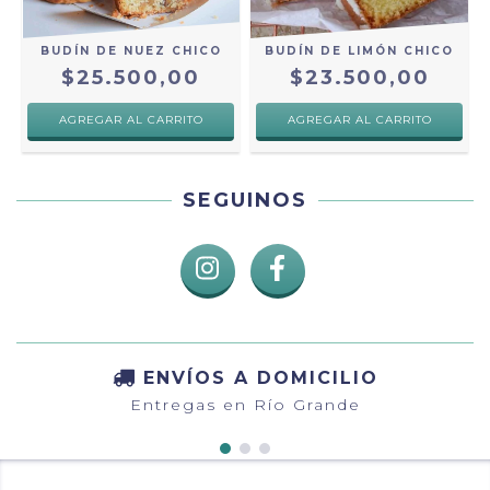
BUDÍN DE LIMÓN CHICO
BUDÍN DE NUEZ CHICO
$23.500,00
$25.500,00
SEGUINOS
ENVÍOS A DOMICILIO
Entregas en Río Grande