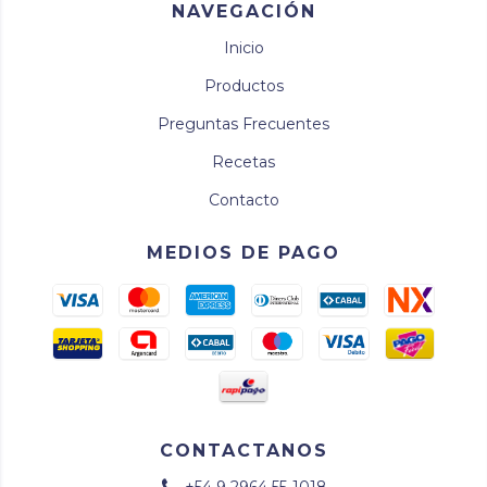
NAVEGACIÓN
Inicio
Productos
Preguntas Frecuentes
Recetas
Contacto
MEDIOS DE PAGO
CONTACTANOS