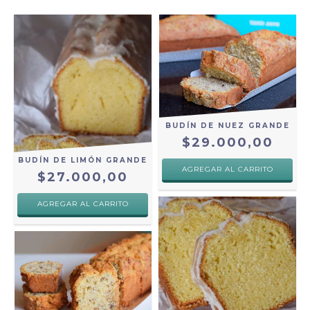
BUDÍN DE NUEZ GRANDE
$29.000,00
BUDÍN DE LIMÓN GRANDE
$27.000,00