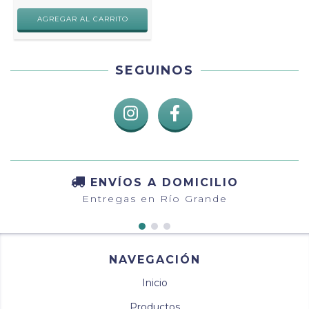
SEGUINOS
ENVÍOS A DOMICILIO
Entregas en Río Grande
NAVEGACIÓN
Inicio
Productos