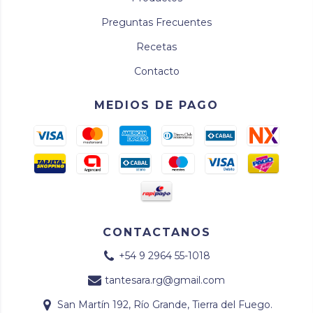
Preguntas Frecuentes
Recetas
Contacto
MEDIOS DE PAGO
CONTACTANOS
+54 9 2964 55-1018
tantesara.rg@gmail.com
San Martín 192, Río Grande, Tierra del Fuego.