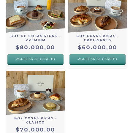
BOX DE COSAS RICAS -
BOX COSAS RICAS -
PREMIUM
CROISSANTS
$80.000,00
$60.000,00
BOX COSAS RICAS -
CLASICO
$70.000,00